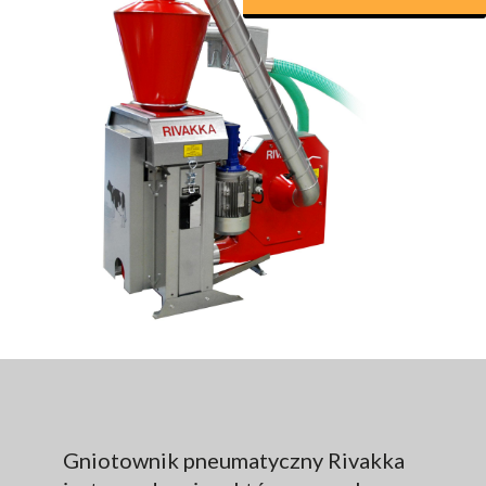
Gniotownik pneumatyczny Rivakka