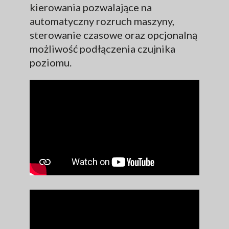
kierowania pozwalające na
automatyczny rozruch maszyny,
sterowanie czasowe oraz opcjonalną
możliwość podłączenia czujnika
poziomu.