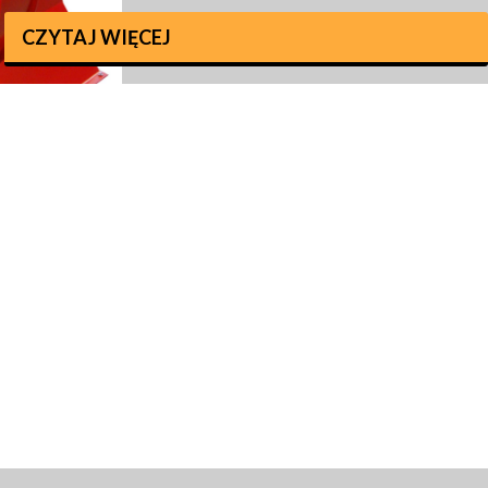
CZYTAJ WIĘCEJ